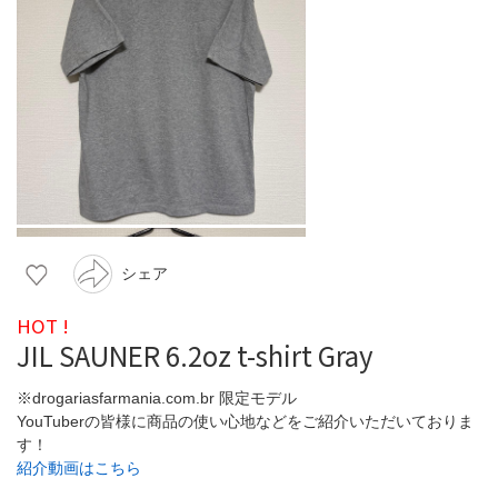
シェア
HOT !
JIL SAUNER 6.2oz t-shirt Gray
※drogariasfarmania.com.br 限定モデル
YouTuberの皆様に商品の使い心地などをご紹介いただいておりま
す！
紹介動画はこちら