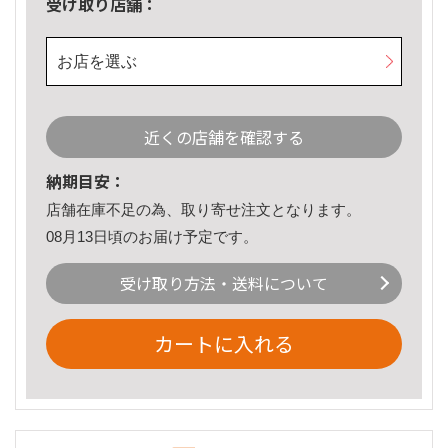
受け取り店舗：
お店を選ぶ
近くの店舗を確認する
納期目安：
店舗在庫不足の為、取り寄せ注文となります。
08月13日頃のお届け予定です。
受け取り方法・送料について
カートに入れる