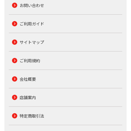
お問い合わせ
ご利用ガイド
サイトマップ
ご利用規約
会社概要
店舗案内
特定商取引法