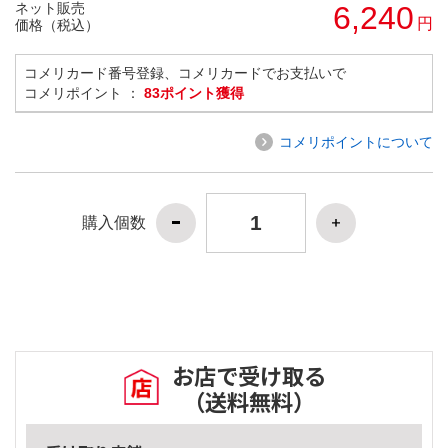
ネット販売
6,240
円
価格（税込）
コメリカード番号登録、コメリカードでお支払いで
コメリポイント ：
83ポイント獲得
コメリポイントについて
購入個数
お店で受け取る
（送料無料）