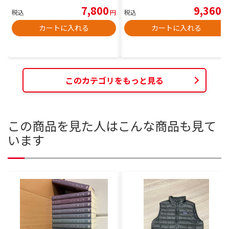
7,800
9,360
税込
円
税込
円
カートに入れる
カートに入れる
このカテゴリをもっと見る
この商品を見た人はこんな商品も見て
います