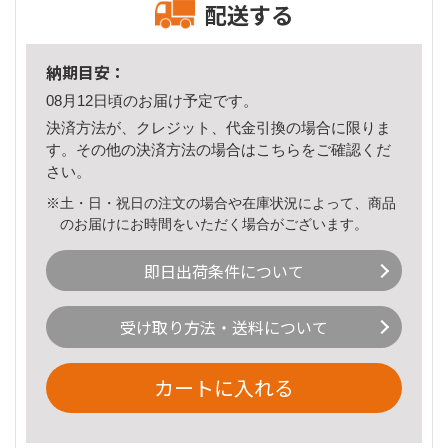
配送する
納期目安：
08月12日頃のお届け予定です。
決済方法が、クレジット、代金引換の場合に限りま
す。その他の決済方法の場合は
こちら
をご確認くだ
さい。
※土・日・祝日の注文の場合や在庫状況によって、商品
のお届けにお時間をいただく場合がございます。
即日出荷条件について
受け取り方法・送料について
カートに入れる