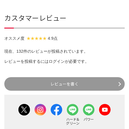
カスタマーレビュー
オススメ度
4.9点
現在、132件のレビューが投稿されています。
レビューを投稿するには
ログイン
が必要です。
レビューを書く
ハード&
パワー
グリーン