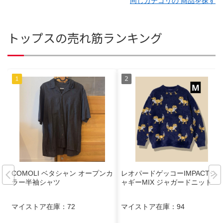
同じカテゴリの 商品を探す
トップスの売れ筋ランキング
COMOLI ベタシャン オープンカ
レオパードゲッコーIMPACTシ
ラー半袖シャツ
ャギーMIX ジャガードニット
マイストア在庫：
72
マイストア在庫：
94