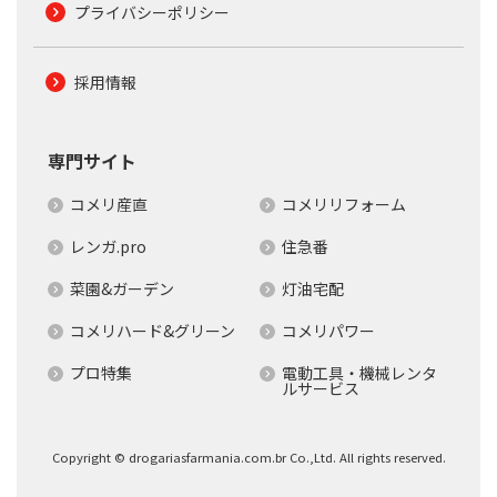
プライバシーポリシー
採用情報
専門サイト
コメリ産直
コメリリフォーム
レンガ.pro
住急番
菜園&ガーデン
灯油宅配
コメリハード&グリーン
コメリパワー
プロ特集
電動工具・機械レンタ
ルサービス
Copyright © drogariasfarmania.com.br Co.,Ltd. All rights reserved.