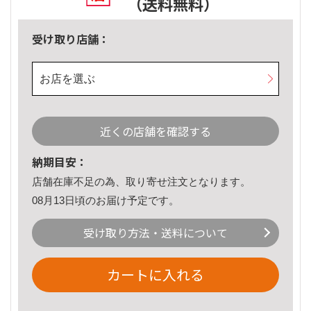
（送料無料）
受け取り店舗：
お店を選ぶ
近くの店舗を確認する
納期目安：
店舗在庫不足の為、取り寄せ注文となります。
08月13日頃のお届け予定です。
受け取り方法・送料について
カートに入れる