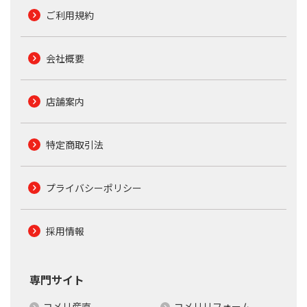
ご利用規約
会社概要
店舗案内
特定商取引法
プライバシーポリシー
採用情報
専門サイト
コメリ産直
コメリリフォーム