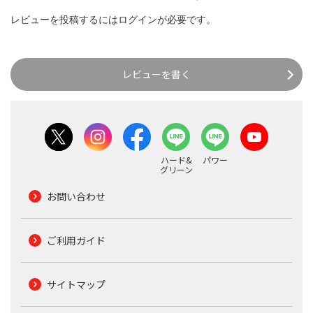
レビューを投稿するには
ログイン
が必要です。
レビューを書く
ハード&
パワー
グリーン
お問い合わせ
ご利用ガイド
サイトマップ