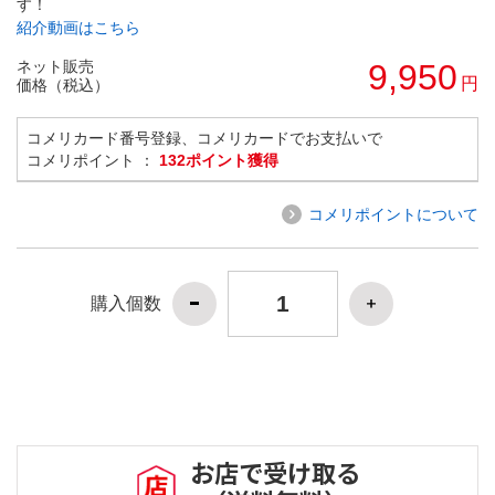
す！
紹介動画はこちら
ネット販売
9,950
円
価格（税込）
コメリカード番号登録、コメリカードでお支払いで
コメリポイント ：
132ポイント獲得
コメリポイントについて
購入個数
お店で受け取る