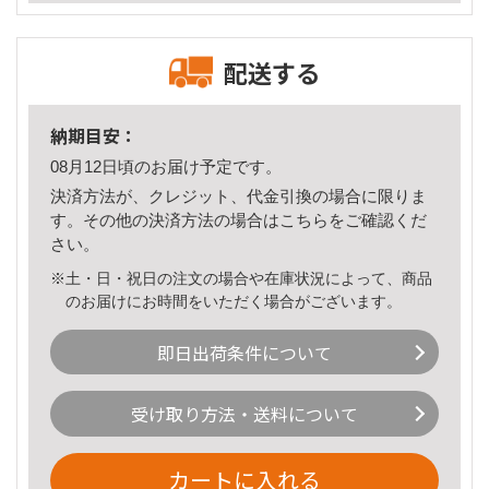
配送する
納期目安：
08月12日頃のお届け予定です。
決済方法が、クレジット、代金引換の場合に限りま
す。その他の決済方法の場合は
こちら
をご確認くだ
さい。
※土・日・祝日の注文の場合や在庫状況によって、商品
のお届けにお時間をいただく場合がございます。
即日出荷条件について
受け取り方法・送料について
カートに入れる