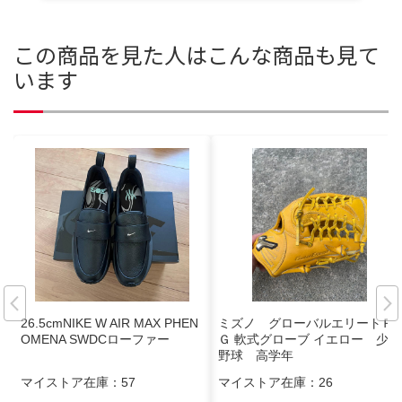
この商品を見た人はこんな商品も見て
います
26.5cmNIKE W AIR MAX PHEN
ミズノ グローバルエリートＲ
OMENA SWDCローファー
Ｇ 軟式グローブ イエロー 少年
野球 高学年
マイストア在庫：
57
マイストア在庫：
26