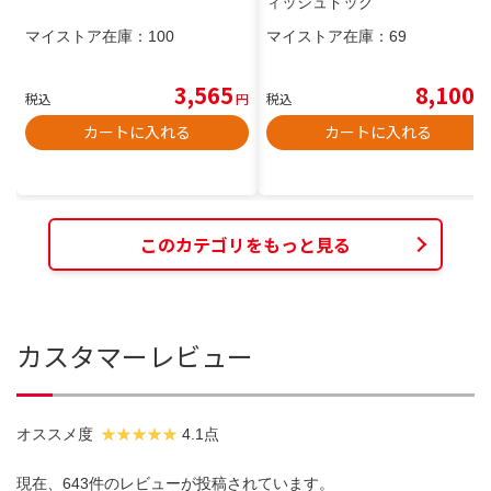
ィッシュドッグ
マイストア在庫：
100
マイストア在庫：
69
3,565
8,100
税込
円
税込
円
カートに入れる
カートに入れる
このカテゴリをもっと見る
カスタマーレビュー
オススメ度
4.1点
現在、643件のレビューが投稿されています。