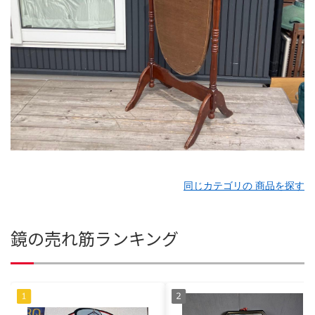
同じカテゴリの 商品を探す
鏡の売れ筋ランキング