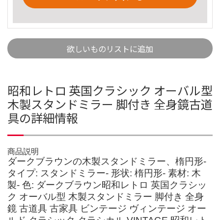
欲しいものリストに追加
昭和レトロ 英国クラシック オーバル型
木製スタンドミラー 脚付き 全身鏡古道
具の詳細情報
商品説明
ダークブラウンの木製スタンドミラー、楕円形-
タイプ: スタンドミラー- 形状: 楕円形- 素材: 木
製- 色: ダークブラウン昭和レトロ 英国クラシッ
ク オーバル型 木製スタンドミラー 脚付き 全身
鏡 古道具 古家具 ビンテージ ヴィンテージ オー