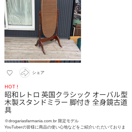
シェア
HOT !
昭和レトロ 英国クラシック オーバル型
木製スタンドミラー 脚付き 全身鏡古道
具
※drogariasfarmania.com.br 限定モデル
YouTuberの皆様に商品の使い心地などをご紹介いただいておりま