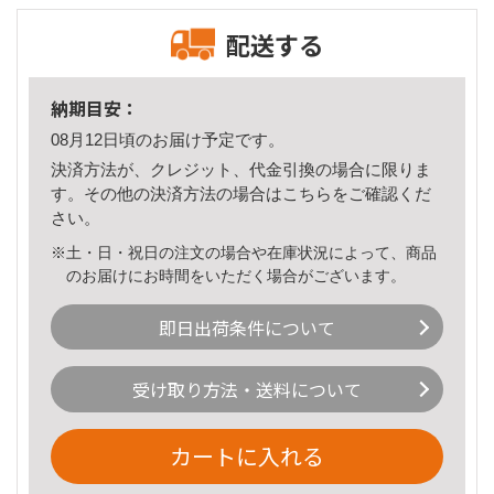
配送する
納期目安：
08月12日頃のお届け予定です。
決済方法が、クレジット、代金引換の場合に限りま
す。その他の決済方法の場合は
こちら
をご確認くだ
さい。
※土・日・祝日の注文の場合や在庫状況によって、商品
のお届けにお時間をいただく場合がございます。
即日出荷条件について
受け取り方法・送料について
カートに入れる