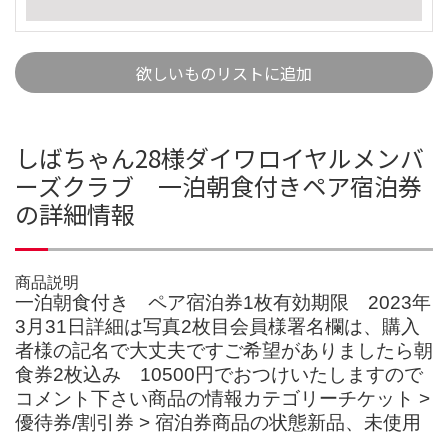
欲しいものリストに追加
しばちゃん28様ダイワロイヤルメンバ
ーズクラブ 一泊朝食付きペア宿泊券
の詳細情報
商品説明
一泊朝食付き ペア宿泊券1枚有効期限 2023年
3月31日詳細は写真2枚目会員様署名欄は、購入
者様の記名で大丈夫ですご希望がありましたら朝
食券2枚込み 10500円でおつけいたしますので
コメント下さい商品の情報カテゴリーチケット >
優待券/割引券 > 宿泊券商品の状態新品、未使用