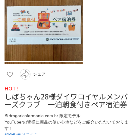
シェア
HOT !
しばちゃん28様ダイワロイヤルメンバ
ーズクラブ 一泊朝食付きペア宿泊券
※drogariasfarmania.com.br 限定モデル
YouTuberの皆様に商品の使い心地などをご紹介いただいておりま
す！
紹介動画はこちら