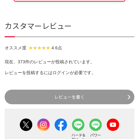
カスタマーレビュー
オススメ度
4.6点
現在、373件のレビューが投稿されています。
レビューを投稿するには
ログイン
が必要です。
レビューを書く
ハード&
パワー