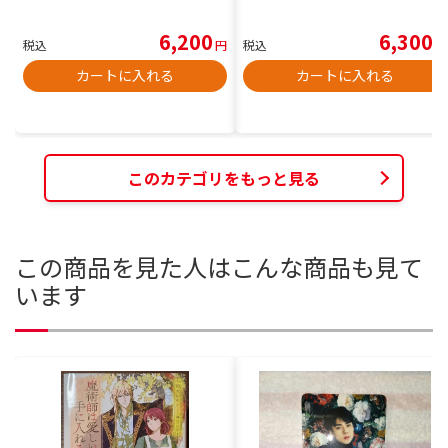
6,200
6,300
税込
円
税込
円
カートに入れる
カートに入れる
このカテゴリをもっと見る
この商品を見た人はこんな商品も見て
います