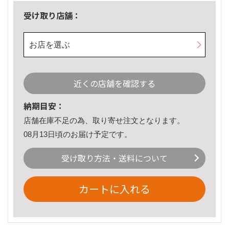
受け取り店舗：
お店を選ぶ
近くの店舗を確認する
納期目安：
店舗在庫不足の為、取り寄せ注文となります。
08月13日頃のお届け予定です。
受け取り方法・送料について
カートに入れる