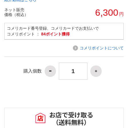
ネット販売
6,300
円
価格（税込）
コメリカード番号登録、コメリカードでお支払いで
コメリポイント ：
84ポイント獲得
コメリポイントについて
購入個数
お店で受け取る
（送料無料）