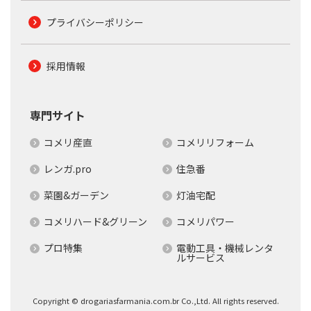
プライバシーポリシー
採用情報
専門サイト
コメリ産直
コメリリフォーム
レンガ.pro
住急番
菜園&ガーデン
灯油宅配
コメリハード&グリーン
コメリパワー
プロ特集
電動工具・機械レンタ
ルサービス
Copyright © drogariasfarmania.com.br Co.,Ltd. All rights reserved.