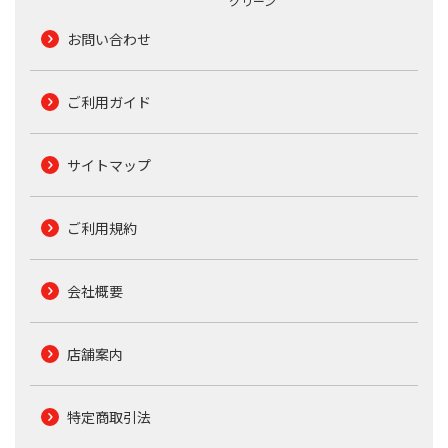
グリーン
お問い合わせ
ご利用ガイド
サイトマップ
ご利用規約
会社概要
店舗案内
特定商取引法