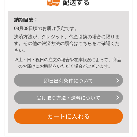
配送する
納期目安：
08月08日頃のお届け予定です。
決済方法が、クレジット、代金引換の場合に限りま
す。その他の決済方法の場合は
こちら
をご確認くだ
さい。
※土・日・祝日の注文の場合や在庫状況によって、商品
のお届けにお時間をいただく場合がございます。
即日出荷条件について
受け取り方法・送料について
カートに入れる