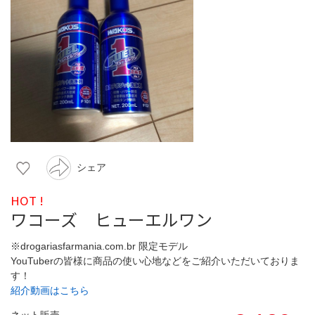
シェア
HOT !
ワコーズ ヒューエルワン
※drogariasfarmania.com.br 限定モデル
YouTuberの皆様に商品の使い心地などをご紹介いただいておりま
す！
紹介動画はこちら
ネット販売