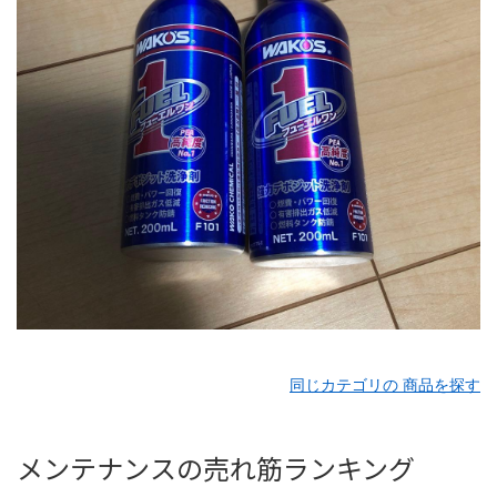
同じカテゴリの 商品を探す
メンテナンスの売れ筋ランキング