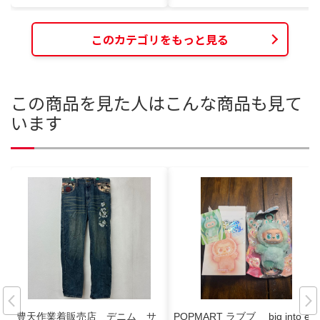
このカテゴリをもっと見る
この商品を見た人はこんな商品も見て
います
豊天作業着販売店 デニム サ
POPMART ラブブ big into en