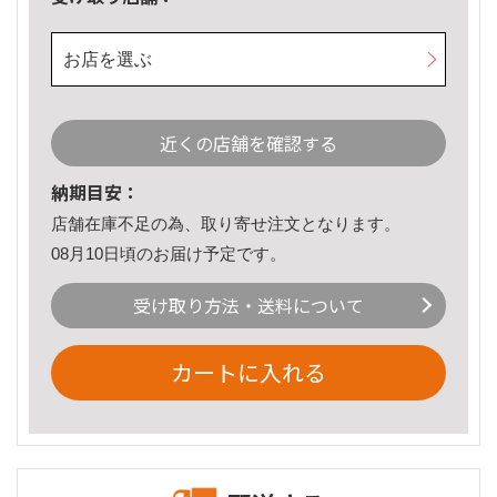
お店を選ぶ
近くの店舗を確認する
納期目安：
店舗在庫不足の為、取り寄せ注文となります。
08月10日頃のお届け予定です。
受け取り方法・送料について
カートに入れる