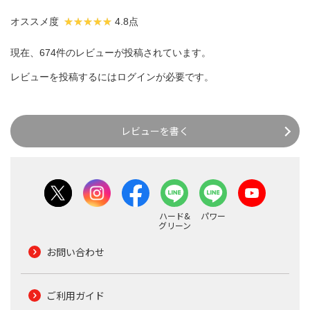
オススメ度
4.8点
現在、674件のレビューが投稿されています。
レビューを投稿するには
ログイン
が必要です。
レビューを書く
ハード&
パワー
グリーン
お問い合わせ
ご利用ガイド