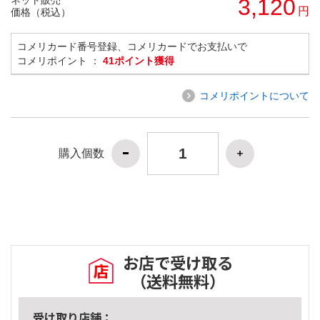
3,120
円
価格（税込）
コメリカード番号登録、コメリカードでお支払いで
コメリポイント ：
41ポイント獲得
コメリポイントについて
購入個数
お店で受け取る
（送料無料）
受け取り店舗：