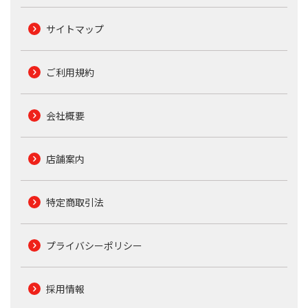
サイトマップ
ご利用規約
会社概要
店舗案内
特定商取引法
プライバシーポリシー
採用情報