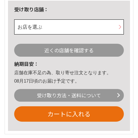
受け取り店舗：
お店を選ぶ
近くの店舗を確認する
納期目安：
店舗在庫不足の為、取り寄せ注文となります。
08月17日頃のお届け予定です。
受け取り方法・送料について
カートに入れる