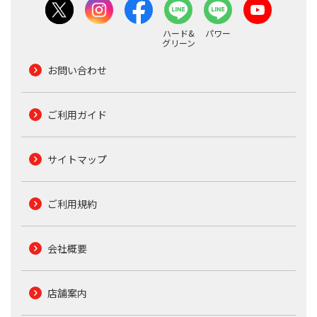
ハード&
パワー
グリーン
お問い合わせ
ご利用ガイド
サイトマップ
ご利用規約
会社概要
店舗案内