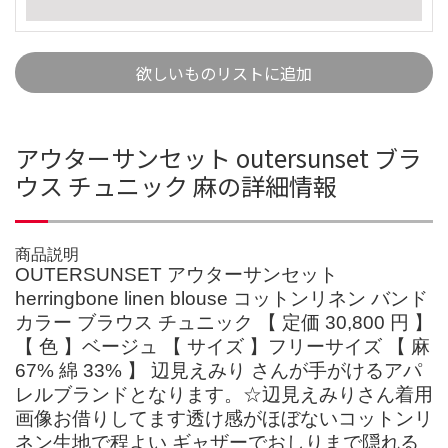
欲しいものリストに追加
アウターサンセット outersunset ブラ
ウス チュニック 麻の詳細情報
商品説明
OUTERSUNSET アウターサンセット
herringbone linen blouse コットンリネン バンド
カラー ブラウス チュニック 【 定価 30,800 円 】
【 色 】ベージュ 【 サイズ 】フリーサイズ 【 麻
67% 綿 33% 】 辺見えみり さんが手がけるアパ
レルブランドとなります。☆辺見えみりさん着用
‪画像お借りしてます透け感がほぼないコットンリ
ネン生地で程よい ギャザーでおしりまで隠れる