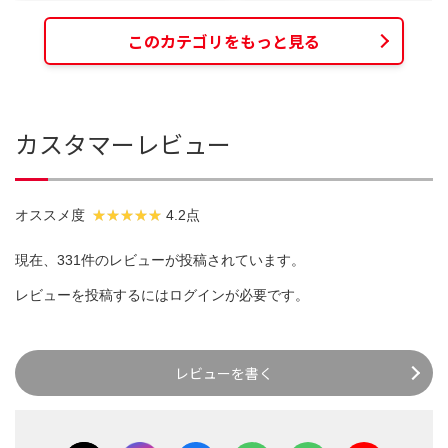
このカテゴリをもっと見る
カスタマーレビュー
オススメ度
4.2点
現在、331件のレビューが投稿されています。
レビューを投稿するには
ログイン
が必要です。
レビューを書く