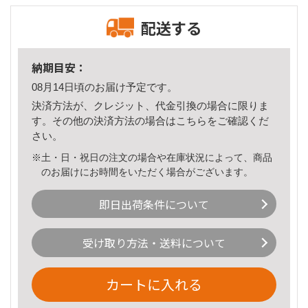
配送する
納期目安：
08月14日頃のお届け予定です。
決済方法が、クレジット、代金引換の場合に限りま
す。その他の決済方法の場合は
こちら
をご確認くだ
さい。
※土・日・祝日の注文の場合や在庫状況によって、商品
のお届けにお時間をいただく場合がございます。
即日出荷条件について
受け取り方法・送料について
カートに入れる