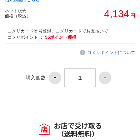
ネット販売
4,134
円
価格（税込）
コメリカード番号登録、コメリカードでお支払いで
コメリポイント ：
55ポイント獲得
コメリポイントについて
購入個数
お店で受け取る
（送料無料）