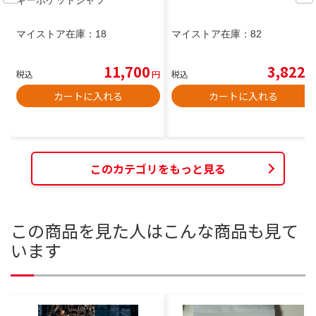
マイストア在庫：
18
マイストア在庫：
82
11,700
3,822
税込
円
税込
円
カートに入れる
カートに入れる
このカテゴリをもっと見る
この商品を見た人はこんな商品も見て
います