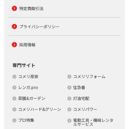
特定商取引法
プライバシーポリシー
採用情報
専門サイト
コメリ産直
コメリリフォーム
レンガ.pro
住急番
菜園&ガーデン
灯油宅配
コメリハード&グリーン
コメリパワー
プロ特集
電動工具・機械レンタ
ルサービス