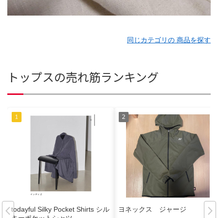
同じカテゴリの 商品を探す
トップスの売れ筋ランキング
todayful Silky Pocket Shirts シル
ヨネックス ジャージ
キーポケットシャツ