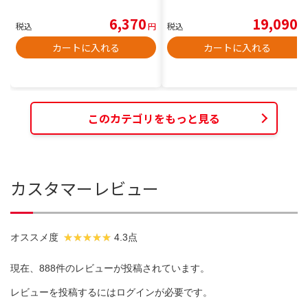
6,370
19,090
税込
円
税込
円
カートに入れる
カートに入れる
このカテゴリをもっと見る
カスタマーレビュー
オススメ度
4.3点
現在、888件のレビューが投稿されています。
レビューを投稿するには
ログイン
が必要です。