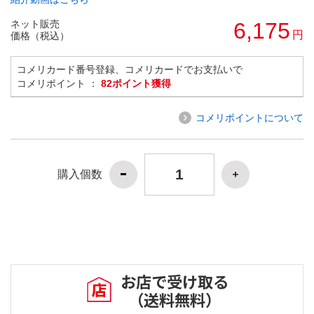
ネット販売
6,175
円
価格（税込）
コメリカード番号登録、コメリカードでお支払いで
コメリポイント ：
82ポイント獲得
コメリポイントについて
購入個数
お店で受け取る
（送料無料）