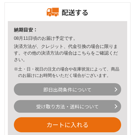
配送する
納期目安：
08月11日頃のお届け予定です。
決済方法が、クレジット、代金引換の場合に限りま
す。その他の決済方法の場合は
こちら
をご確認くだ
さい。
※土・日・祝日の注文の場合や在庫状況によって、商品
のお届けにお時間をいただく場合がございます。
即日出荷条件について
受け取り方法・送料について
カートに入れる