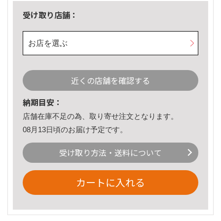
受け取り店舗：
お店を選ぶ
近くの店舗を確認する
納期目安：
店舗在庫不足の為、取り寄せ注文となります。
08月13日頃のお届け予定です。
受け取り方法・送料について
カートに入れる