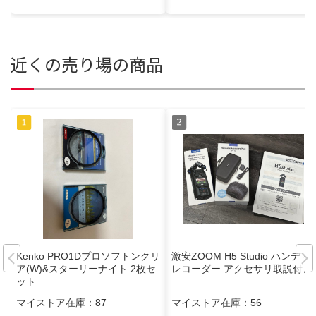
近くの売り場の商品
Kenko PRO1Dプロソフトンクリ
激安ZOOM H5 Studio ハンディ
ア(W)&スターリーナイト 2枚セ
レコーダー アクセサリ取説付き
ット
マイストア在庫：
87
マイストア在庫：
56