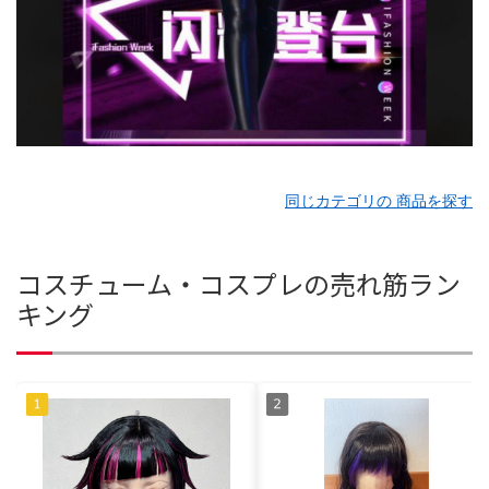
同じカテゴリの 商品を探す
コスチューム・コスプレの売れ筋ラン
キング