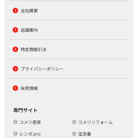
会社概要
店舗案内
特定商取引法
プライバシーポリシー
採用情報
専門サイト
コメリ産直
コメリリフォーム
レンガ.pro
住急番