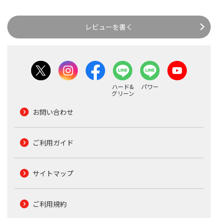
レビューを書く
ハード&
パワー
グリーン
お問い合わせ
ご利用ガイド
サイトマップ
ご利用規約